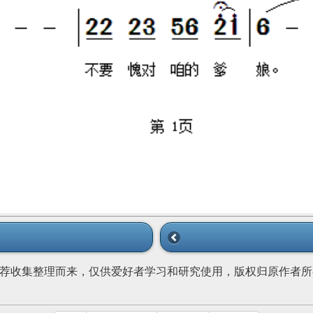
荐收集整理而来，仅供爱好者学习和研究使用，版权归原作者所