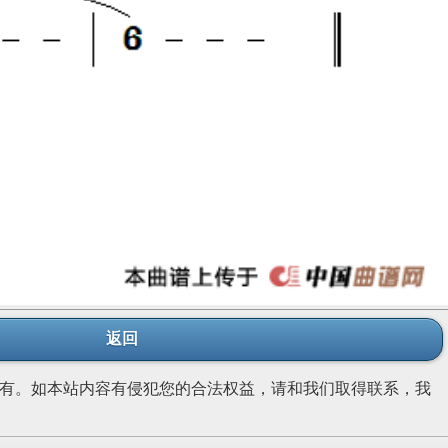
返回
有。如本站内容有侵犯您的合法权益，请和我们取得联系，我