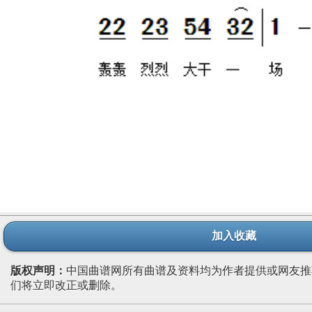
加入收藏
版权声明：
中国曲谱网所有曲谱及资料均为作者提供或网友推
们将立即改正或删除。