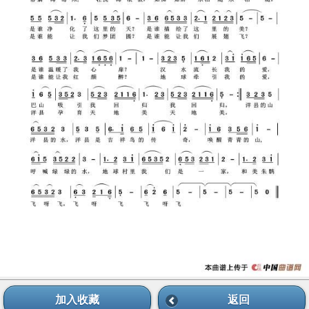
加入收藏
返回