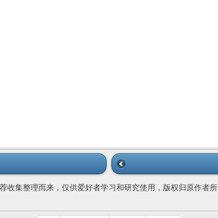
荐收集整理而来，仅供爱好者学习和研究使用，版权归原作者所