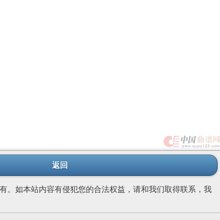
返回
有。如本站内容有侵犯您的合法权益，请和我们取得联系，我