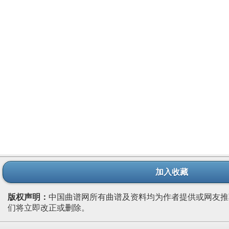
加入收藏
版权声明：
中国曲谱网所有曲谱及资料均为作者提供或网友推
们将立即改正或删除。