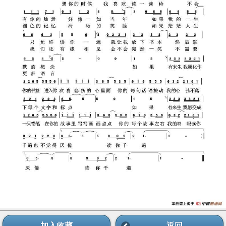
加入收藏
返回