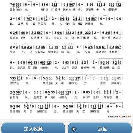
加入收藏
返回