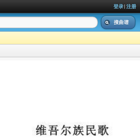
|
登录
注册
搜曲谱