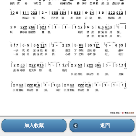
加入收藏
返回