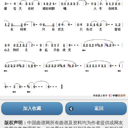
加入收藏
返回
版权声明：
中国曲谱网所有曲谱及资料均为作者提供或网友