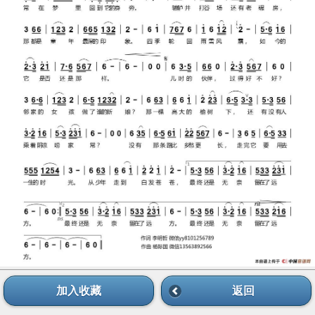
加入收藏
返回