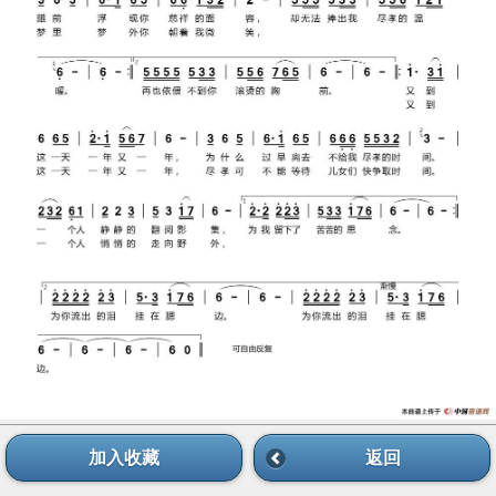
加入收藏
返回