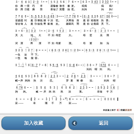
加入收藏
返回