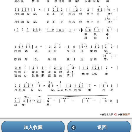
加入收藏
返回