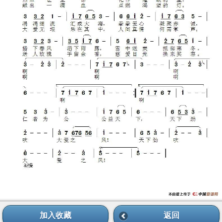
加入收藏
返回