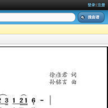
|
登录
注册
搜曲谱