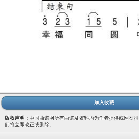
加入收藏
版权声明：
中国曲谱网所有曲谱及资料均为作者提供或网友推
们将立即改正或删除。