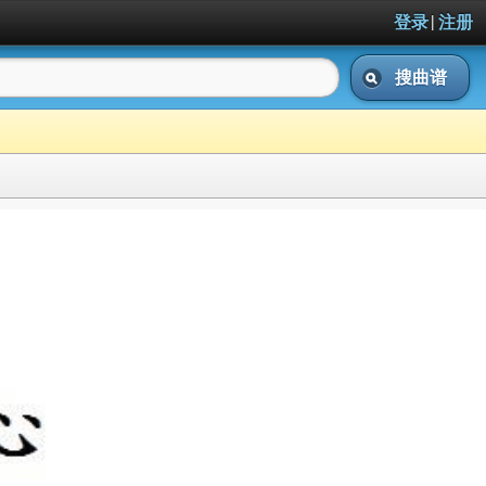
|
登录
注册
搜曲谱