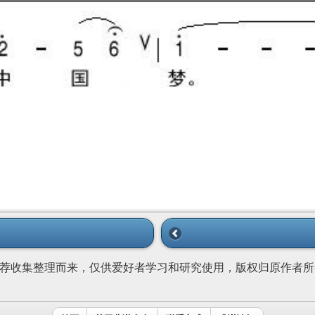
荐收集整理而来，仅供爱好者学习和研究使用，版权归原作者所