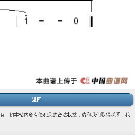
返回
有。如本站内容有侵犯您的合法权益，请和我们取得联系，我