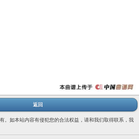
返回
有。如本站内容有侵犯您的合法权益，请和我们取得联系，我