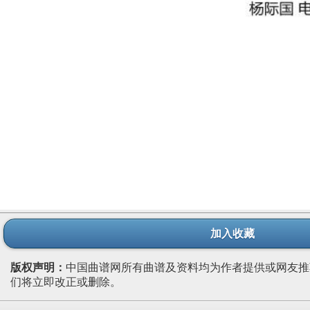
加入收藏
版权声明：
中国曲谱网所有曲谱及资料均为作者提供或网友推
们将立即改正或删除。