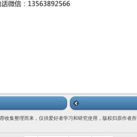
荐收集整理而来，仅供爱好者学习和研究使用，版权归原作者所