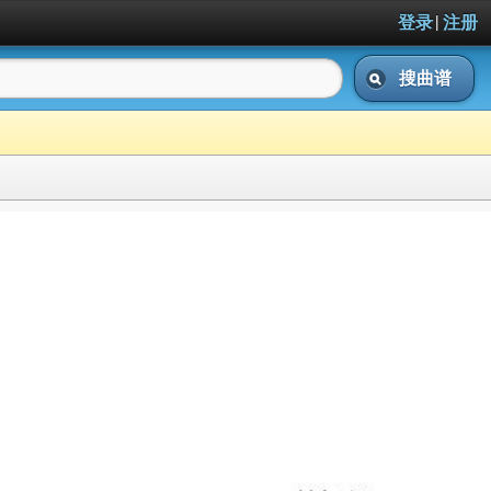
|
登录
注册
搜曲谱