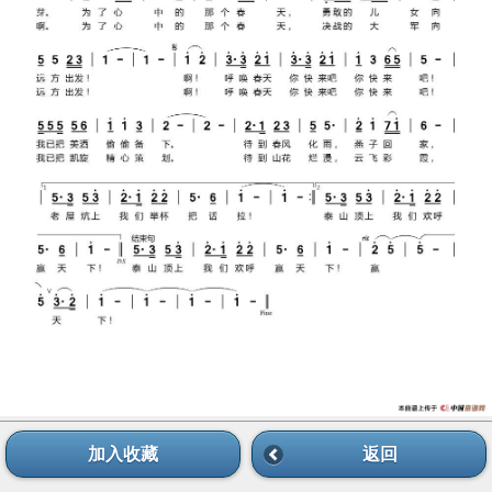
加入收藏
返回