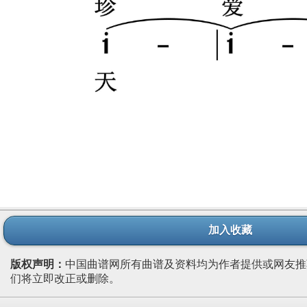
加入收藏
版权声明：
中国曲谱网所有曲谱及资料均为作者提供或网友推
们将立即改正或删除。