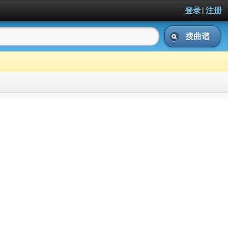
|
登录
注册
搜曲谱