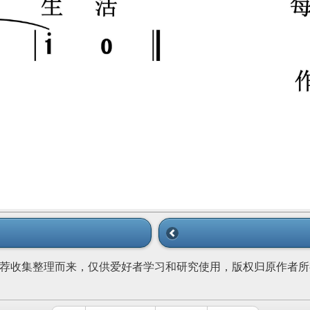
荐收集整理而来，仅供爱好者学习和研究使用，版权归原作者所