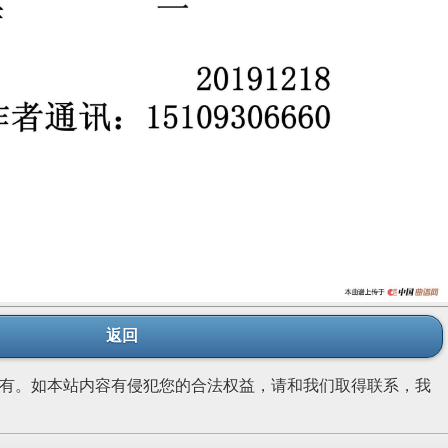
返回
有。如本站内容有侵犯您的合法权益，请和我们取得联系，我