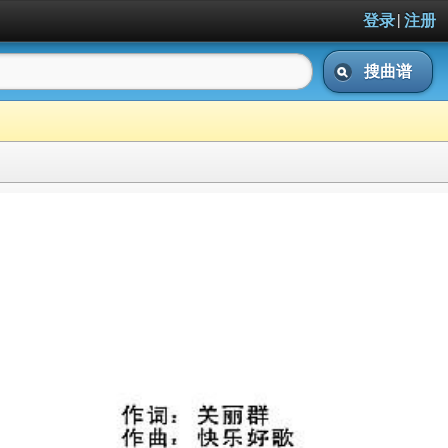
|
登录
注册
搜曲谱