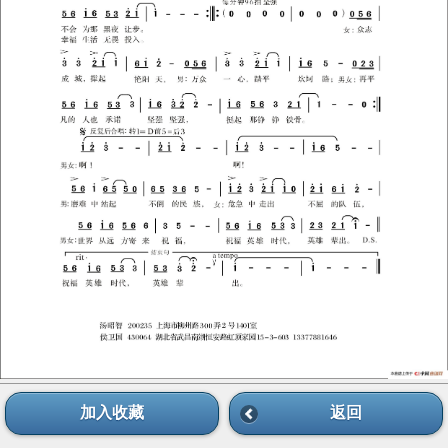
加入收藏
返回