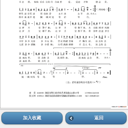
加入收藏
返回