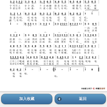
加入收藏
返回