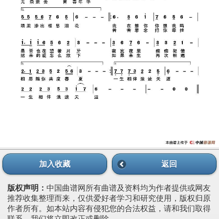
加入收藏
返回
版权声明：
中国曲谱网所有曲谱及资料均为作者提供或网友
推荐收集整理而来，仅供爱好者学习和研究使用，版权归原
作者所有。如本站内容有侵犯您的合法权益，请和我们取得
联系，我们将立即改正或删除。