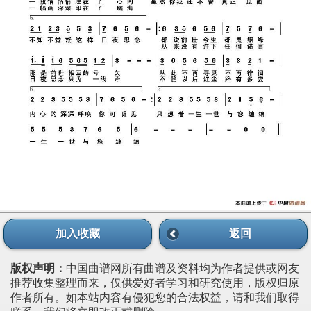
加入收藏
返回
版权声明：
中国曲谱网所有曲谱及资料均为作者提供或网友
推荐收集整理而来，仅供爱好者学习和研究使用，版权归原
作者所有。如本站内容有侵犯您的合法权益，请和我们取得