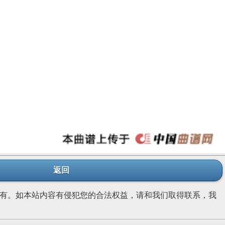
返回
有。如本站内容有侵犯您的合法权益，请和我们取得联系，我