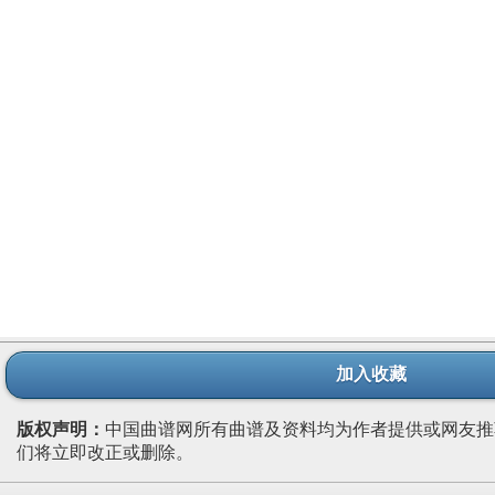
加入收藏
版权声明：
中国曲谱网所有曲谱及资料均为作者提供或网友推
们将立即改正或删除。