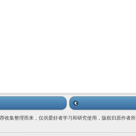
荐收集整理而来，仅供爱好者学习和研究使用，版权归原作者所