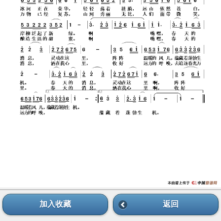
加入收藏
返回