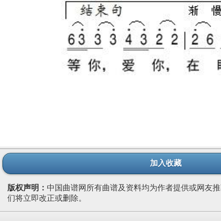
加入收藏
版权声明：
中国曲谱网所有曲谱及资料均为作者提供或网友推
们将立即改正或删除。