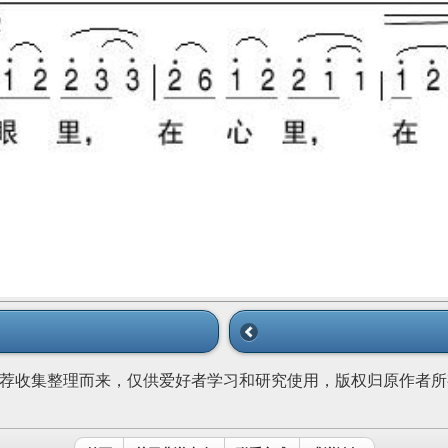
荐收集整理而来，仅供爱好者学习和研究使用，版权归原作者所