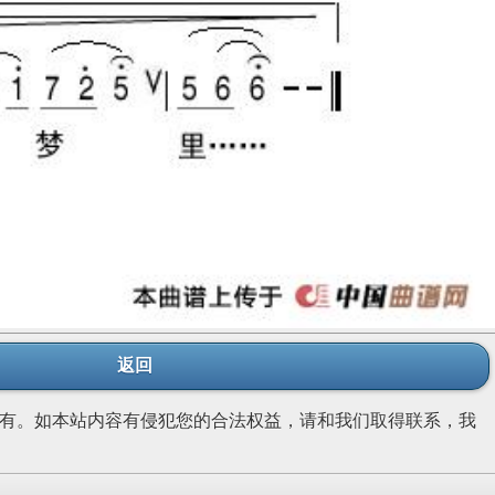
返回
有。如本站内容有侵犯您的合法权益，请和我们取得联系，我