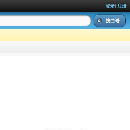
|
登录
注册
搜曲谱