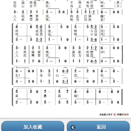
加入收藏
返回