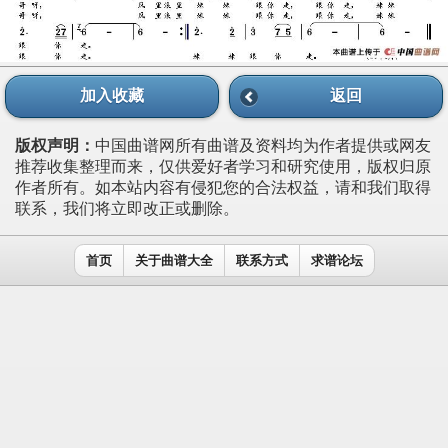
加入收藏
返回
版权声明：
中国曲谱网所有曲谱及资料均为作者提供或网友
推荐收集整理而来，仅供爱好者学习和研究使用，版权归原
作者所有。如本站内容有侵犯您的合法权益，请和我们取得
联系，我们将立即改正或删除。
首页
关于曲谱大全
联系方式
求谱论坛