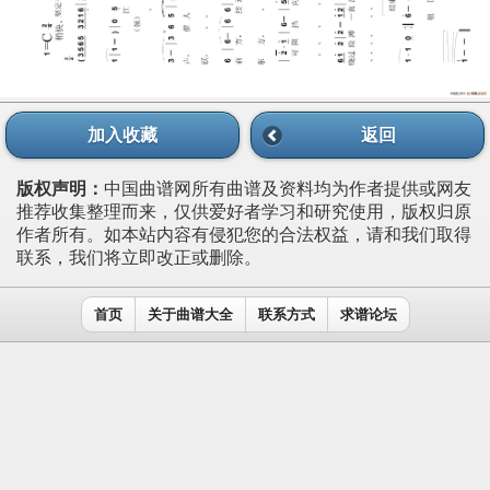
加入收藏
返回
版权声明：
中国曲谱网所有曲谱及资料均为作者提供或网友
推荐收集整理而来，仅供爱好者学习和研究使用，版权归原
作者所有。如本站内容有侵犯您的合法权益，请和我们取得
联系，我们将立即改正或删除。
首页
关于曲谱大全
联系方式
求谱论坛