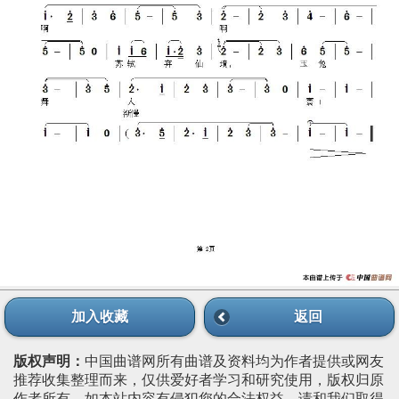
加入收藏
返回
版权声明：
中国曲谱网所有曲谱及资料均为作者提供或网友
推荐收集整理而来，仅供爱好者学习和研究使用，版权归原
作者所有。如本站内容有侵犯您的合法权益，请和我们取得