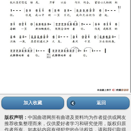
加入收藏
返回
版权声明：
中国曲谱网所有曲谱及资料均为作者提供或网友
推荐收集整理而来，仅供爱好者学习和研究使用，版权归原
作者所有。如本站内容有侵犯您的合法权益，请和我们取得