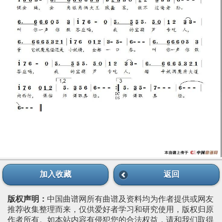
加入收藏
返回
版权声明：
中国曲谱网所有曲谱及资料均为作者提供或网友
推荐收集整理而来，仅供爱好者学习和研究使用，版权归原
作者所有。如本站内容有侵犯您的合法权益，请和我们取得