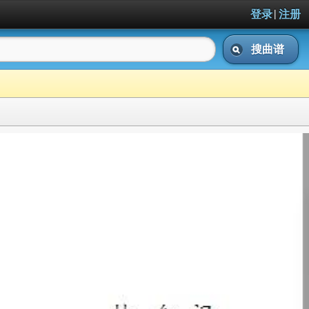
|
登录
注册
搜曲谱