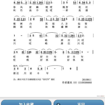
加入收藏
返回