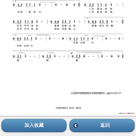
加入收藏
返回