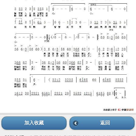
加入收藏
返回