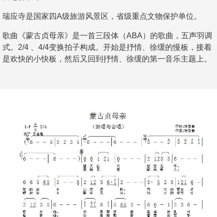
瑞应寺是国家四A级旅游风景区，省级重点文物保护单位。
歌曲《蒙古贞母亲》是一首三段体（ABA）的歌曲，五声羽调
式。2/4 、4/4变换拍子构成。开始是抒情、徐缓的慢板，接着
是欢快的小快板，然后又回到抒情、徐缓的第一音乐主题上。