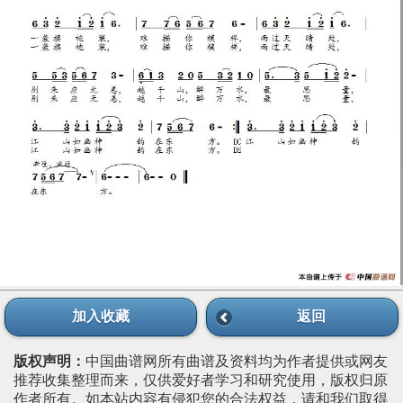
加入收藏
返回
版权声明：
中国曲谱网所有曲谱及资料均为作者提供或网友
推荐收集整理而来，仅供爱好者学习和研究使用，版权归原
作者所有。如本站内容有侵犯您的合法权益，请和我们取得