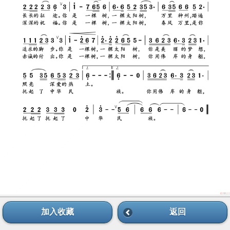
加入收藏
返回