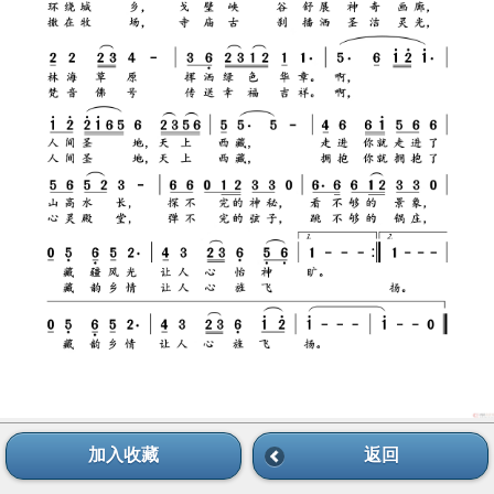
加入收藏
返回