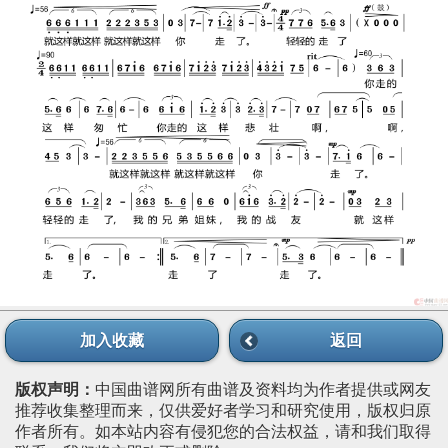
加入收藏
返回
版权声明：
中国曲谱网所有曲谱及资料均为作者提供或网友
推荐收集整理而来，仅供爱好者学习和研究使用，版权归原
作者所有。如本站内容有侵犯您的合法权益，请和我们取得