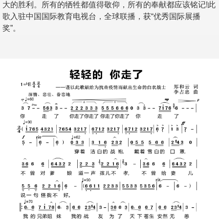
大的胜利。所有的牺牲都值得敬仰，所有的奉献都应该铭记!此
歌入驻中国国际教育电视台，全球联播，获“优秀国际展播
奖”。