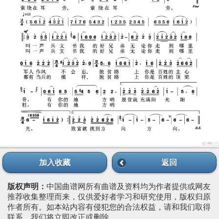
加入收藏
返回
版权声明：
中国曲谱网所有曲谱及资料均为作者提供或网友
推荐收集整理而来，仅供爱好者学习和研究使用，版权归原
作者所有。如本站内容有侵犯您的合法权益，请和我们取得
联系，我们将立即改正或删除。