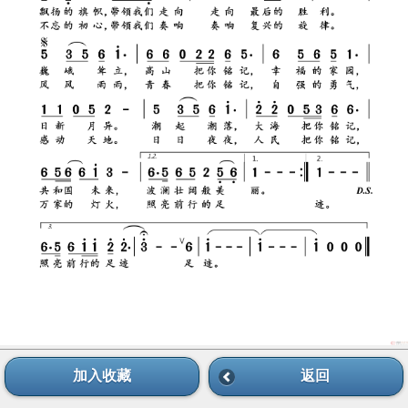
加入收藏
返回