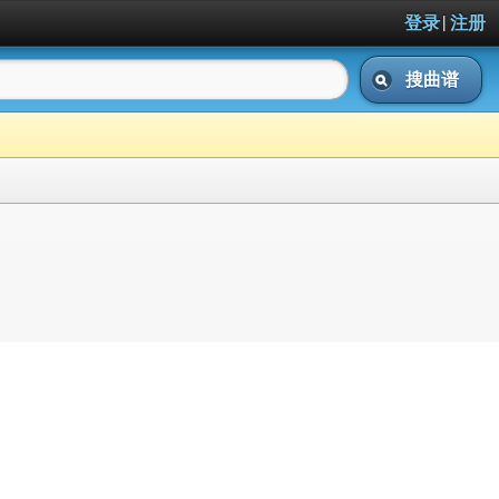
|
登录
注册
搜曲谱