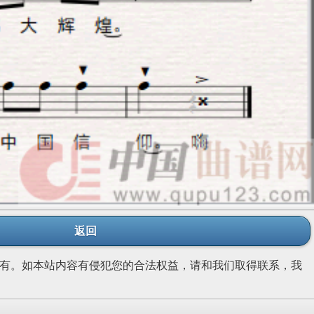
返回
有。如本站内容有侵犯您的合法权益，请和我们取得联系，我