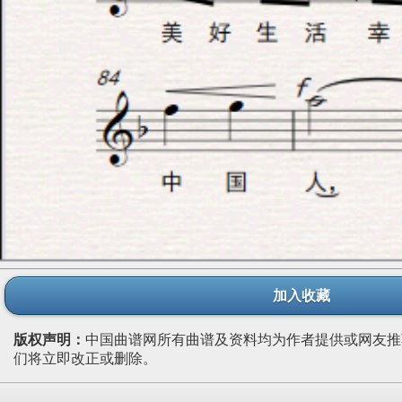
加入收藏
版权声明：
中国曲谱网所有曲谱及资料均为作者提供或网友推
们将立即改正或删除。