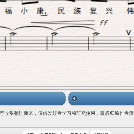
荐收集整理而来，仅供爱好者学习和研究使用，版权归原作者所