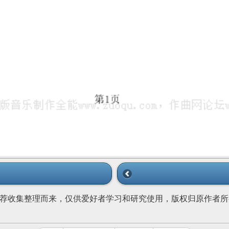
荐收集整理而来，仅供爱好者学习和研究使用，版权归原作者所