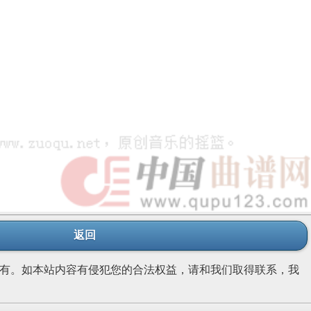
返回
有。如本站内容有侵犯您的合法权益，请和我们取得联系，我