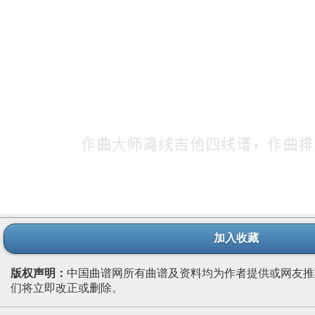
加入收藏
版权声明：
中国曲谱网所有曲谱及资料均为作者提供或网友推
们将立即改正或删除。