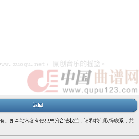
返回
有。如本站内容有侵犯您的合法权益，请和我们取得联系，我