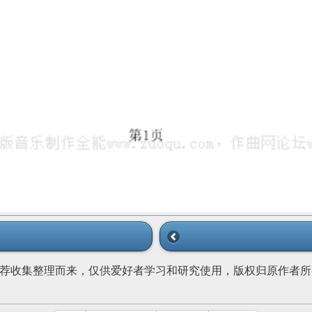
荐收集整理而来，仅供爱好者学习和研究使用，版权归原作者所