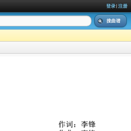
|
登录
注册
搜曲谱