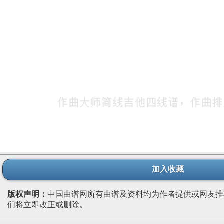
加入收藏
版权声明：
中国曲谱网所有曲谱及资料均为作者提供或网友推
们将立即改正或删除。