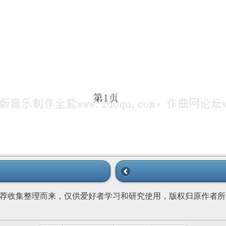
荐收集整理而来，仅供爱好者学习和研究使用，版权归原作者所