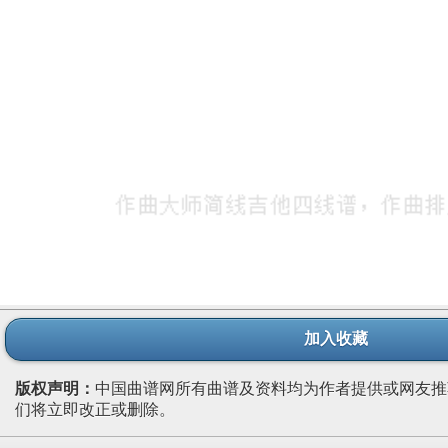
加入收藏
版权声明：
中国曲谱网所有曲谱及资料均为作者提供或网友推
们将立即改正或删除。