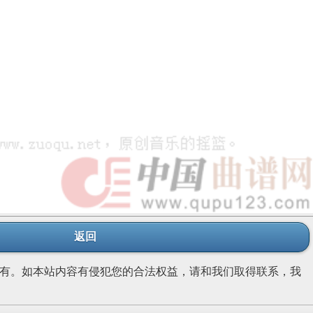
返回
有。如本站内容有侵犯您的合法权益，请和我们取得联系，我