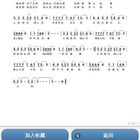
加入收藏
返回