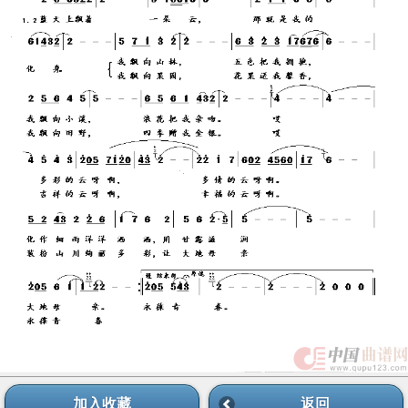
加入收藏
返回